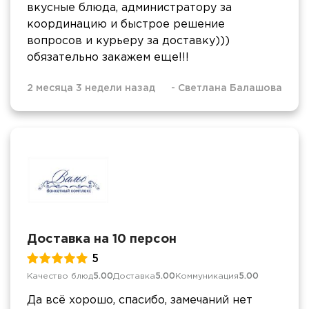
вкусные блюда, администратору за
координацию и быстрое решение
вопросов и курьеру за доставку)))
обязательно закажем еще!!!
2 месяца 3 недели назад
-
Светлана Балашова
Доставка на 10 персон
5
Качество блюд
5.00
Доставка
5.00
Коммуникация
5.00
Да всё хорошо, спасибо, замечаний нет