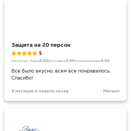
Защита на 20 персон
5
Качество блюд
5.00
Доставка
5.00
Коммуникация
5.00
Все было вкусно, всем все понравилось.
Спасибо!
9 месяцев 4 недели назад
-
Михаил