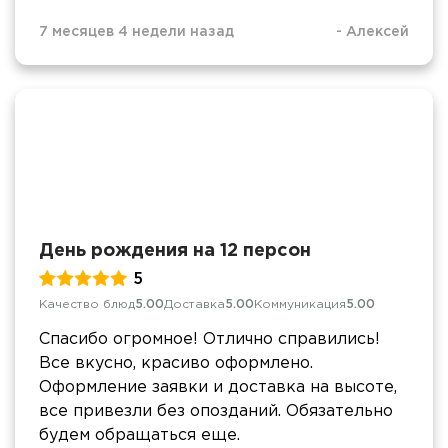
7 месяцев 4 недели назад
-
Алексей
День рождения на 12 персон
5
Качество блюд
5.00
Доставка
5.00
Коммуникация
5.00
Спасибо огромное! Отлично справились!
Все вкусно, красиво оформлено.
Оформление заявки и доставка на высоте,
все привезли без опозданий. Обязательно
будем обращаться еще.