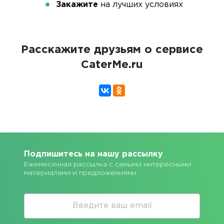
Закажите
на лучших условиях
Расскажите друзьям о сервисе
CaterMe.ru
Подпишитесь на нашу рассылку
Ежемесячная рассылка с самыми интересными
материалами и предложениями