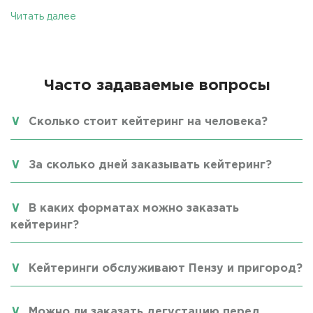
Читать далее
Часто задаваемые вопросы
Сколько стоит кейтеринг на человека?
За сколько дней заказывать кейтеринг?
В каких форматах можно заказать
кейтеринг?
Кейтеринги обслуживают Пензу и пригород?
Можно ли заказать дегустацию перед