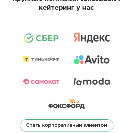
кейтеринг у нас
Стать корпоративным клиентом