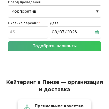
Повод проведения
Сколько персон?
Дата
Дата
Подобрать варианты
Кейтеринг в Пензе — организация
и доставка
Премиальное качество