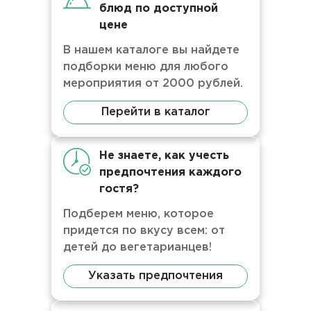
блюд по доступной
цене
В нашем каталоге вы найдете
подборки меню для любого
мероприятия от 2000 рублей.
Перейти в каталог
Не знаете, как учесть
предпочтения каждого
гостя?
Подберем меню, которое
придется по вкусу всем: от
детей до вегетарианцев!
Указать предпочтения