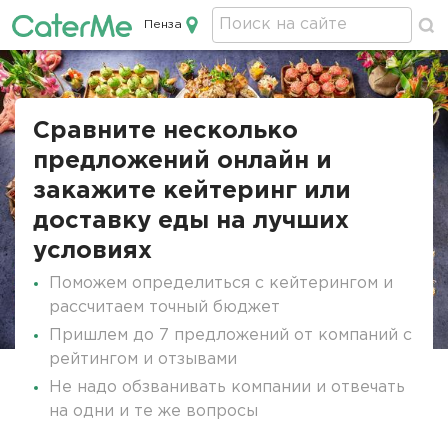
Пенза
Кейтеринг в Пензе
Сравните несколько
предложений онлайн и
закажите кейтеринг или
доставку еды на лучших
условиях
Поможем определиться с кейтерингом и
рассчитаем точный бюджет
Пришлем до 7 предложений от компаний с
рейтингом и отзывами
Не надо обзванивать компании и отвечать
на одни и те же вопросы