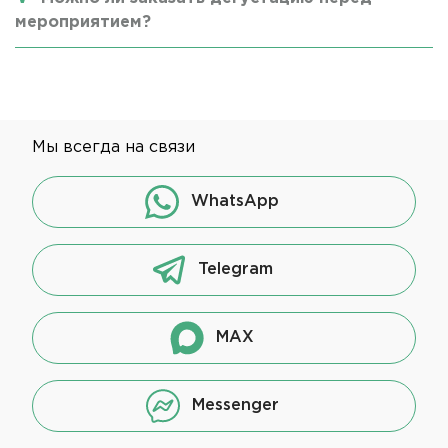
мероприятием?
Мы всегда на связи
WhatsApp
Telegram
MAX
Messenger