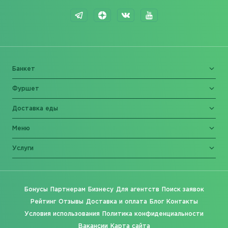
Банкет
Фуршет
Доставка еды
Меню
Услуги
Бонусы
Партнерам
Бизнесу
Для агентств
Поиск заявок
Рейтинг
Отзывы
Доставка и оплата
Блог
Контакты
Условия использования
Политика конфиденциальности
Вакансии
Карта сайта