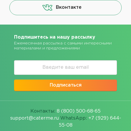
Вконтакте
Подпишитесь на нашу рассылку
Ежемесячная рассылка с самыми интересными
материалами и предложениями
Подписаться
Контакты:
8 (800) 500-68-65
support@caterme.ru
WhatsApp:
+7 (929) 644-
55-08