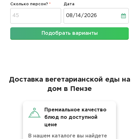
Сколько персон?
Дата
Дата
Подобрать варианты
Доставка вегетарианской еды на
дом в Пензе
Премиальное качество
блюд по доступной
цене
В нашем каталоге вы найдете