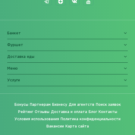
Банкет
Фуршет
Доставка еды
Меню
Услуги
Бонусы
Партнерам
Бизнесу
Для агентств
Поиск заявок
Рейтинг
Отзывы
Доставка и оплата
Блог
Контакты
Условия использования
Политика конфиденциальности
Вакансии
Карта сайта