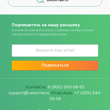
Вконтакте
Подпишитесь на нашу рассылку
Ежемесячная рассылка с самыми интересными
материалами и предложениями
Подписаться
Контакты:
8 (800) 500-68-65
support@caterme.ru
WhatsApp:
+7 (929) 644-
55-08