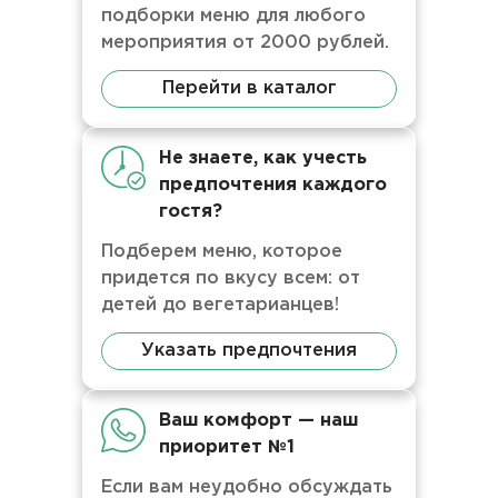
подборки меню для любого
мероприятия от 2000 рублей.
Перейти в каталог
Не знаете, как учесть
предпочтения каждого
гостя?
Подберем меню, которое
придется по вкусу всем: от
детей до вегетарианцев!
Указать предпочтения
Ваш комфорт — наш
приоритет №1
Если вам неудобно обсуждать