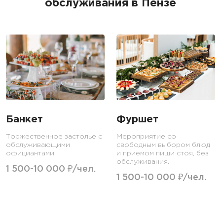
обслуживания в Пензе
Банкет
Фуршет
Торжественное застолье с
Мероприятие со
обслуживающими
свободным выбором блюд
официантами.
и приемом пищи стоя, без
обслуживания.
1 500-10 000 ₽/чел.
1 500-10 000 ₽/чел.