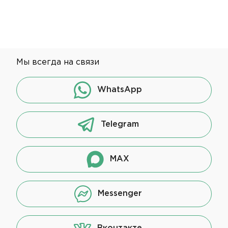
Мы всегда на связи
WhatsApp
Telegram
MAX
Messenger