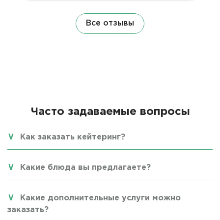
Все отзывы
Часто задаваемые вопросы
Как заказать кейтеринг?
Какие блюда вы предлагаете?
Какие дополнительные услуги можно
заказать?