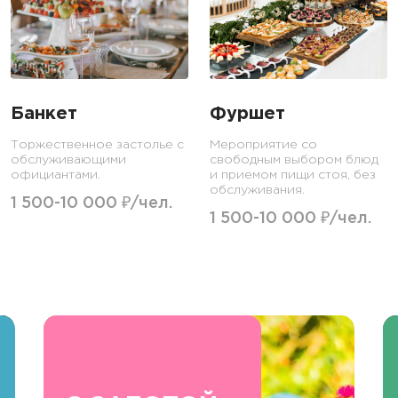
Банкет
Фуршет
Торжественное застолье с
Мероприятие со
обслуживающими
свободным выбором блюд
официантами.
и приемом пищи стоя, без
обслуживания.
1 500-10 000 ₽/чел.
1 500-10 000 ₽/чел.