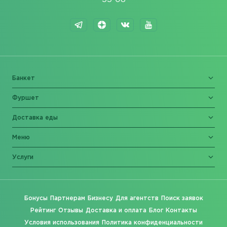
Банкет
Фуршет
Доставка еды
Меню
Услуги
Бонусы
Партнерам
Бизнесу
Для агентств
Поиск заявок
Рейтинг
Отзывы
Доставка и оплата
Блог
Контакты
Условия использования
Политика конфиденциальности