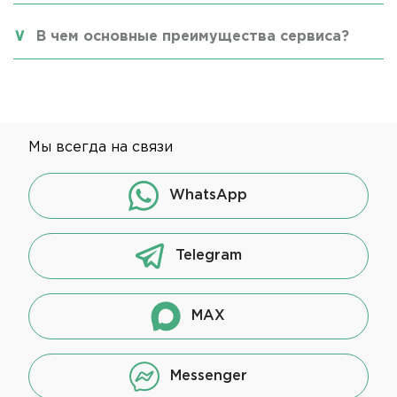
В чем основные преимущества сервиса?
Мы всегда на связи
WhatsApp
Telegram
MAX
Messenger