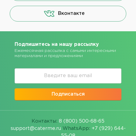
Вконтакте
Подпишитесь на нашу рассылку
Ежемесячная рассылка с самыми интересными
материалами и предложениями
Подписаться
Контакты:
8 (800) 500-68-65
support@caterme.ru
WhatsApp:
+7 (929) 644-
55-08