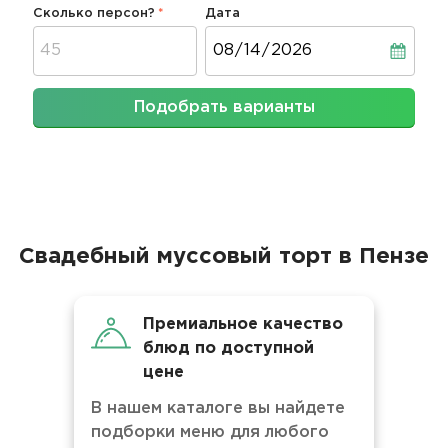
Сколько персон?
Дата
Дата
Подобрать варианты
Свадебный муссовый торт в Пензе
Премиальное качество
блюд по доступной
цене
В нашем каталоге вы найдете
подборки меню для любого