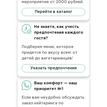
мероприятия от 2000 рублей.
Перейти в каталог
Не знаете, как учесть
предпочтения каждого
гостя?
Подберем меню, которое
придется по вкусу всем: от
детей до вегетарианцев!
Указать предпочтения
Ваш комфорт — наш
приоритет №1
Если вам неудобно обсуждать
заказ кейтеринга по