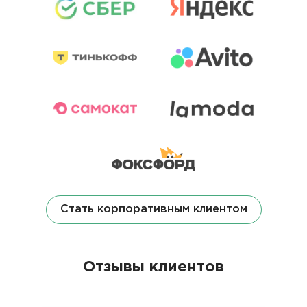
Стать корпоративным клиентом
Отзывы клиентов