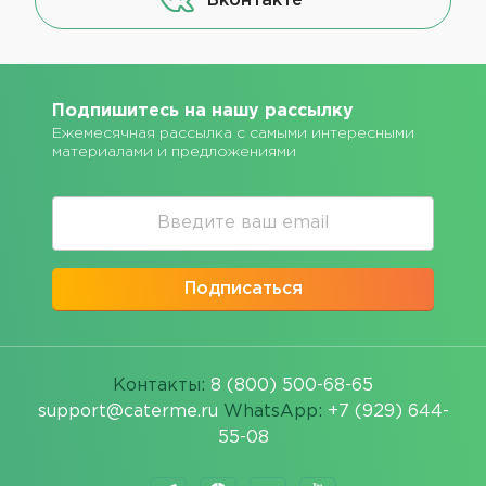
Вконтакте
Подпишитесь на нашу рассылку
Ежемесячная рассылка с самыми интересными
материалами и предложениями
Подписаться
Контакты:
8 (800) 500-68-65
support@caterme.ru
WhatsApp:
+7 (929) 644-
55-08