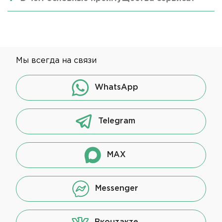
Мы всегда на связи
WhatsApp
Telegram
MAX
Messenger