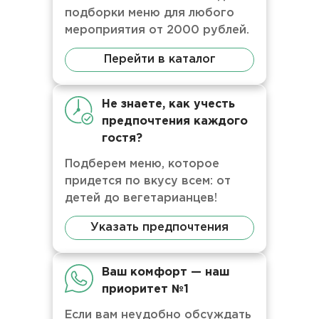
подборки меню для любого
мероприятия от 2000 рублей.
Перейти в каталог
Не знаете, как учесть
предпочтения каждого
гостя?
Подберем меню, которое
придется по вкусу всем: от
детей до вегетарианцев!
Указать предпочтения
Ваш комфорт — наш
приоритет №1
Если вам неудобно обсуждать