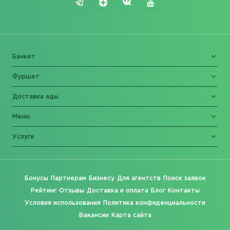
Банкет
Фуршет
Доставка еды
Меню
Услуги
Бонусы
Партнерам
Бизнесу
Для агентств
Поиск заявок
Рейтинг
Отзывы
Доставка и оплата
Блог
Контакты
Условия использования
Политика конфиденциальности
Вакансии
Карта сайта