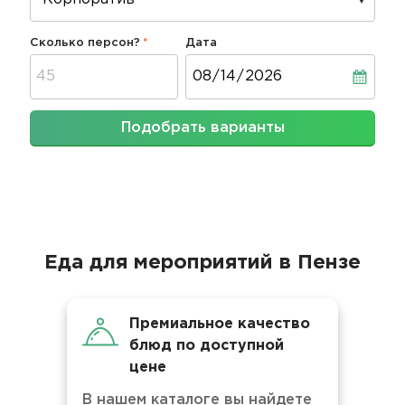
Сколько персон?
Дата
Дата
Подобрать варианты
Еда для мероприятий в Пензе
Премиальное качество
блюд по доступной
цене
В нашем каталоге вы найдете