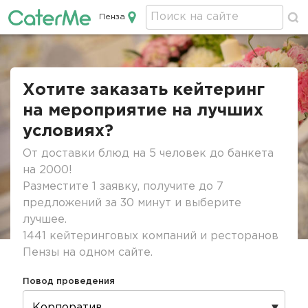
Пенза
Кейтеринг в Пензе
Строка
навигации
Хотите заказать кейтеринг
на мероприятие на лучших
условиях?
От доставки блюд на 5 человек до банкета
на 2000!
Разместите 1 заявку, получите до 7
предложений за 30 минут и выберите
лучшее.
1441 кейтеринговых компаний и ресторанов
Пензы на одном сайте.
Повод проведения