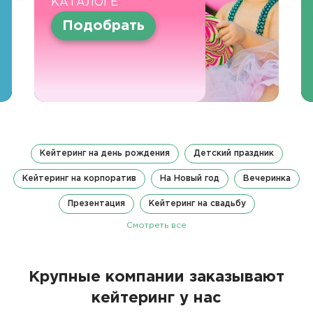
КАТАЛОГЕ
Подобрать
Кейтеринг на день рождения
Детский праздник
Кейтеринг на корпоратив
На Новый год
Вечеринка
Презентация
Кейтеринг на свадьбу
Смотреть все
Крупные компании заказывают
кейтеринг у нас