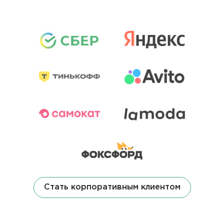
Стать корпоративным клиентом