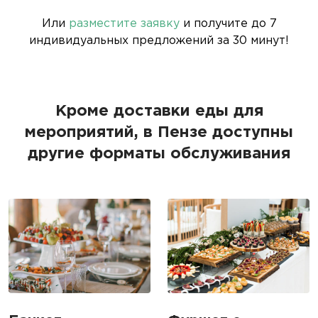
Или
разместите заявку
и получите до 7
индивидуальных предложений за 30 минут!
Кроме доставки еды для
мероприятий, в Пензе доступны
другие форматы обслуживания