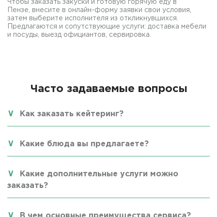
Чтобы заказать закуски и готовую горячую еду в
Пензе, внесите в онлайн-форму заявки свои условия,
затем выберите исполнителя из откликнувшихся.
Предлагаются и сопутствующие услуги: доставка мебели
и посуды, выезд официантов, сервировка.
Часто задаваемые вопросы
Как заказать кейтеринг?
Какие блюда вы предлагаете?
Какие дополнительные услуги можно
заказать?
В чем основные преимущества сервиса?