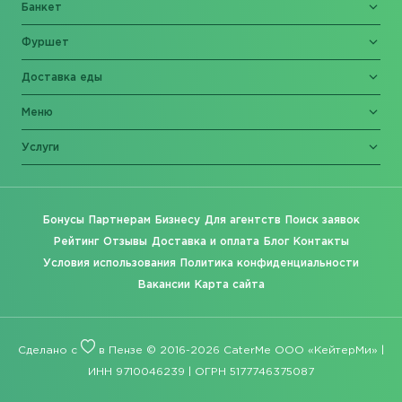
Банкет
Фуршет
Доставка еды
Меню
Услуги
Бонусы
Партнерам
Бизнесу
Для агентств
Поиск заявок
Рейтинг
Отзывы
Доставка и оплата
Блог
Контакты
Условия использования
Политика конфиденциальности
Вакансии
Карта сайта
Сделано с
в Пензе © 2016-2026 CaterMe ООО «КейтерМи» |
ИНН 9710046239 | ОГРН 5177746375087