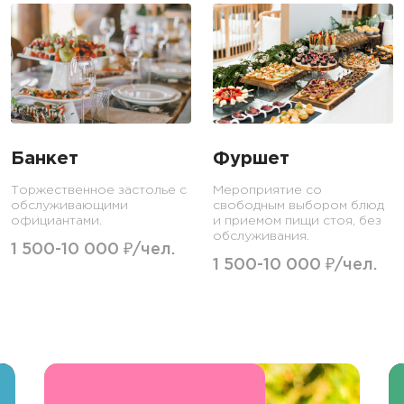
Банкет
Фуршет
Торжественное застолье с
Мероприятие со
обслуживающими
свободным выбором блюд
официантами.
и приемом пищи стоя, без
обслуживания.
1 500-10 000 ₽/чел.
1 500-10 000 ₽/чел.