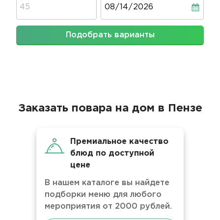
Дата
Подобрать варианты
Заказать повара на дом в Пензе
Премиальное качество
блюд по доступной
цене
В нашем каталоге вы найдете
подборки меню для любого
мероприятия от 2000 рублей.