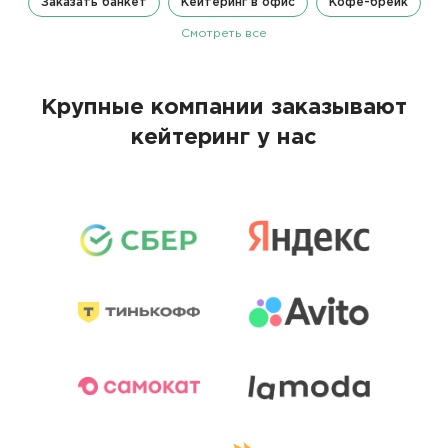
Заказать банкет
Кейтеринг в офис
Кофе-брейк
Смотреть все
Крупные компании заказывают
кейтеринг у нас