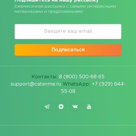
Подпишитесь на нашу рассылку
Ежемесячная рассылка с самыми интересными
материалами и предложениями
Подписаться
Контакты:
8 (800) 500-68-65
support@caterme.ru
WhatsApp:
+7 (929) 644-
55-08