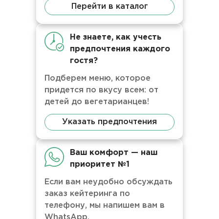
Перейти в каталог
Не знаете, как учесть
предпочтения каждого
гостя?
Подберем меню, которое
придется по вкусу всем: от
детей до вегетарианцев!
Указать предпочтения
Ваш комфорт — наш
приоритет №1
Если вам неудобно обсуждать
заказ кейтеринга по
телефону, мы напишем вам в
WhatsApp.