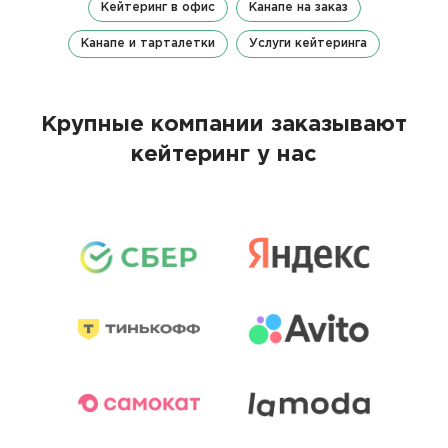
Кейтеринг в офис
Канапе на заказ
Канапе и тарталетки
Услуги кейтеринга
Крупные компании заказывают
кейтеринг у нас