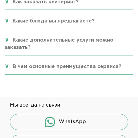
Как заказать кейтеринг?
Какие блюда вы предлагаете?
Какие дополнительные услуги можно
заказать?
В чем основные преимущества сервиса?
Мы всегда на связи
WhatsApp