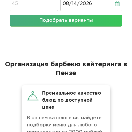
Подобрать варианты
Организация барбекю кейтеринга в
Пензе
Премиальное качество
блюд по доступной
цене
В нашем каталоге вы найдете
подборки меню для любого