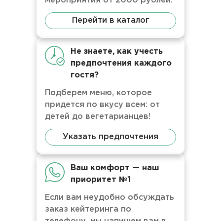
мероприятия от 2000 рублей.
Перейти в каталог
Не знаете, как учесть
предпочтения каждого
гостя?
Подберем меню, которое
придется по вкусу всем: от
детей до вегетарианцев!
Указать предпочтения
Ваш комфорт — наш
приоритет №1
Если вам неудобно обсуждать
заказ кейтеринга по