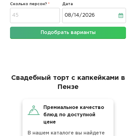
Сколько персон?
Дата
Дата
Подобрать варианты
Свадебный торт с капкейками в
Пензе
Премиальное качество
блюд по доступной
цене
В нашем каталоге вы найдете