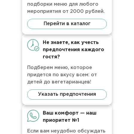
подборки меню для любого
мероприятия от 2000 рублей.
Перейти в каталог
Не знаете, как учесть
предпочтения каждого
гостя?
Подберем меню, которое
придется по вкусу всем: от
детей до вегетарианцев!
Указать предпочтения
Ваш комфорт — наш
приоритет №1
Если вам неудобно обсуждать