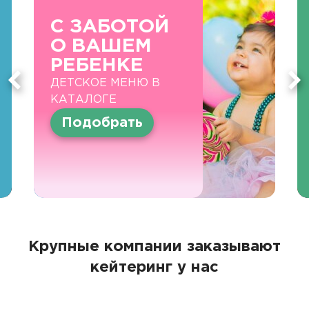
С ЗАБОТОЙ
О ВАШЕМ
РЕБЕНКЕ
ДЕТСКОЕ МЕНЮ В
КАТАЛОГЕ
Подобрать
Крупные компании заказывают
кейтеринг у нас