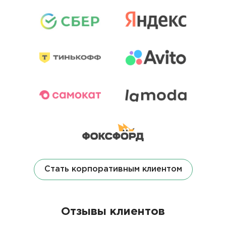
Стать корпоративным клиентом
Отзывы клиентов