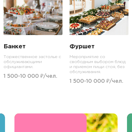
Банкет
Фуршет
Торжественное застолье с
Мероприятие со
обслуживающими
свободным выбором блюд
официантами.
и приемом пищи стоя, без
обслуживания.
1 500-10 000 ₽/чел.
1 500-10 000 ₽/чел.