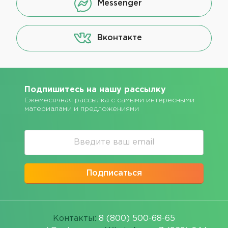
Messenger
Вконтакте
Подпишитесь на нашу рассылку
Ежемесячная рассылка с самыми интересными
материалами и предложениями
Подписаться
Контакты:
8 (800) 500-68-65