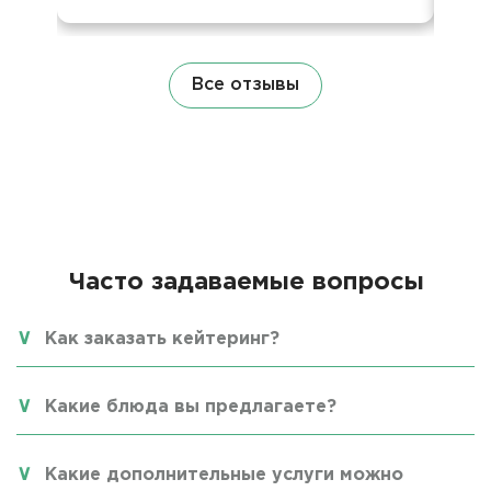
Все отзывы
Часто задаваемые вопросы
Как заказать кейтеринг?
Какие блюда вы предлагаете?
Какие дополнительные услуги можно