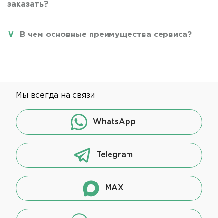
заказать?
В чем основные преимущества сервиса?
Мы всегда на связи
WhatsApp
Telegram
MAX