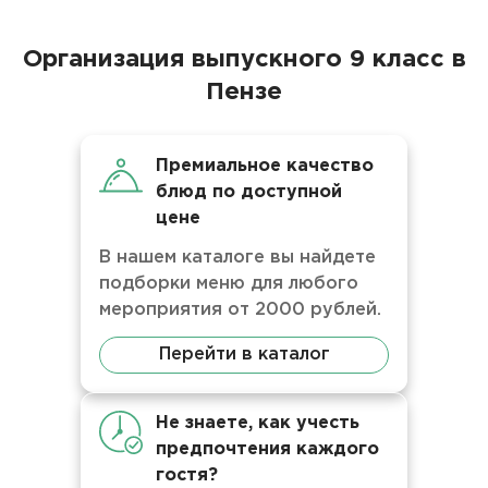
Организация выпускного 9 класс в
Пензе
Премиальное качество
блюд по доступной
цене
В нашем каталоге вы найдете
подборки меню для любого
мероприятия от 2000 рублей.
Перейти в каталог
Не знаете, как учесть
предпочтения каждого
гостя?