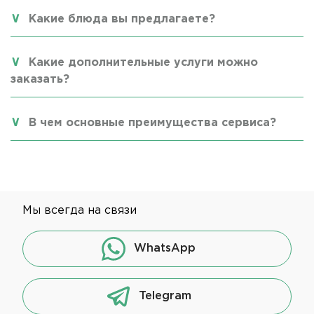
Какие блюда вы предлагаете?
Какие дополнительные услуги можно
заказать?
В чем основные преимущества сервиса?
Мы всегда на связи
WhatsApp
Telegram