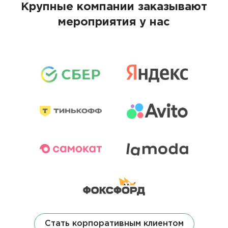
Крупные компании заказывают
мероприятия у нас
Стать корпоративным клиентом