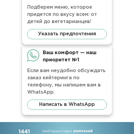
Подберем меню, которое
придется по вкусу всем: от
детей до вегетарианцев!
Указать предпочтения
Ваш комфорт — наш
приоритет №1
Если вам неудобно обсуждать
заказ кейтеринга по
телефону, мы напишем вам в
WhatsApp.
Написать в WhatsApp
1441
Кейтеринговых
компаний