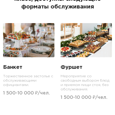
форматы обслуживания
Банкет
Фуршет
Торжественное застолье с
Мероприятие со
обслуживающими
свободным выбором блюд
официантами.
и приемом пищи стоя, без
обслуживания.
1 500-10 000 ₽/чел.
1 500-10 000 ₽/чел.